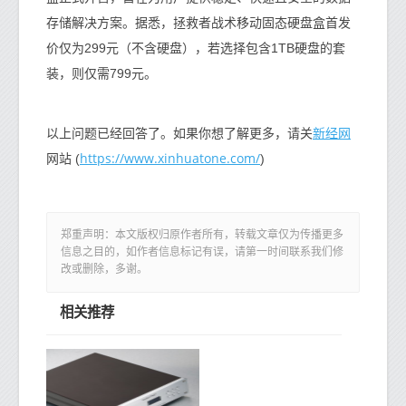
存储解决方案。据悉，拯救者战术移动固态硬盘盒首发
价仅为299元（不含硬盘），若选择包含1TB硬盘的套
装，则仅需799元。
新经网
以上问题已经回答了。如果你想了解更多，请关
https://www.xinhuatone.com/
网站 (
)
郑重声明：本文版权归原作者所有，转载文章仅为传播更多
信息之目的，如作者信息标记有误，请第一时间联系我们修
改或删除，多谢。
相关推荐