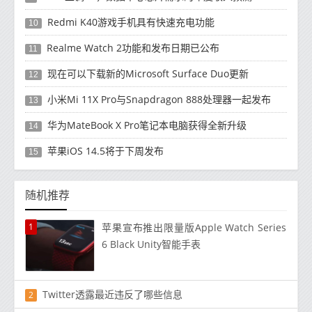
Redmi K40游戏手机具有快速充电功能
10
Realme Watch 2功能和发布日期已公布
11
现在可以下载新的Microsoft Surface Duo更新
12
小米Mi 11X Pro与Snapdragon 888处理器一起发布
13
华为MateBook X Pro笔记本电脑获得全新升级
14
苹果iOS 14.5将于下周发布
15
随机推荐
1
苹果宣布推出限量版Apple Watch Series
6 Black Unity智能手表
Twitter透露最近违反了哪些信息
2