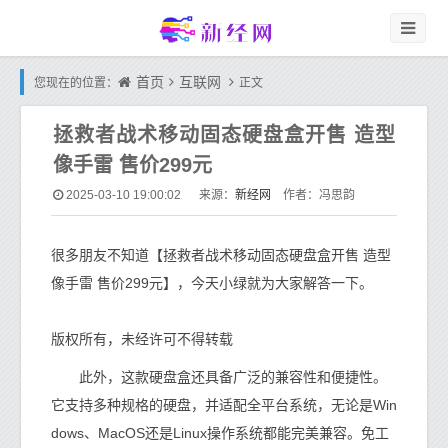
首页
互联网
您现在的位置：
正文
拯救者战术移动固态硬盘盒开售 造型
像手雷 售价299元
新经网
2025-03-10 19:00:02
来源：
作者：冯思韵
很多朋友不知道【拯救者战术移动固态硬盘盒开售 造型
像手雷 售价299元】，今天小绿就为大家解答一下。
版权所有，未经许可不得转载
此外，这款硬盘盒还具备广泛的兼容性和便捷性。
它支持多种规格的硬盘，并适配全平台系统，无论是Win
dows、MacOS还是Linux操作系统都能完美兼容。免工