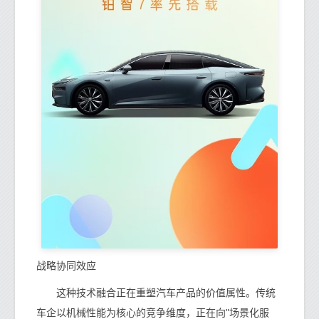
战略协同效应
这种技术融合正在重塑汽车产品的价值属性。传统
车企以机械性能为核心的竞争维度，正在向"场景化服