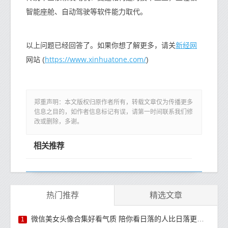
智能座舱、自动驾驶等软件能力取代。
新经网
以上问题已经回答了。如果你想了解更多，请关
https://www.xinhuatone.com/
网站 (
)
郑重声明：本文版权归原作者所有，转载文章仅为传播更多
信息之目的，如作者信息标记有误，请第一时间联系我们修
改或删除，多谢。
相关推荐
热门推荐
精选文章
微信美女头像合集好看气质 陪你看日落的人比日落更浪漫
1