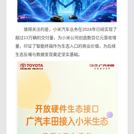
值得关注的是，小米汽车业务在2024年已经实现了
超过13万辆的交付量，为小米公司创造数百亿元营收增
量，印证了智能终端作为生态入口的商业价值，为后续
生态反哺与数据变现奠定坚实基础。