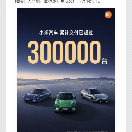
继续扩大产能，目标是在年底交付12万辆汽车。