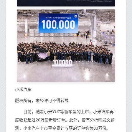
小米汽车
版权所有，未经许可不得转载
目前，随着小米YU7等新车型的上市，小米汽车再
度收获超过20万份新增订单。此外，曾有分析师发文预
测，小米汽车上市至今累计收获的订单约为80万份。