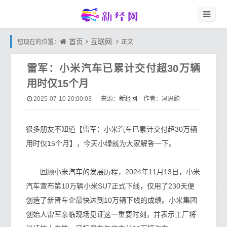
首页
互联网
您现在的位置：
正文
雷军：小米汽车已累计交付超30万辆
用时仅15个月
新经网
2025-07-10 20:00:03
来源：
作者：冯思韵
很多朋友不知道【雷军：小米汽车已累计交付超30万辆
用时仅15个月】，今天小绿就为大家解答一下。
回顾小米汽车的发展历程，2024年11月13日，小米
汽车宣布第10万辆小米SU7正式下线，仅用了230天便
创造了新晋车企最快达到10万辆下线的成绩。小米集团
创始人雷军亲临现场见证这一重要时刻，并表示工厂将