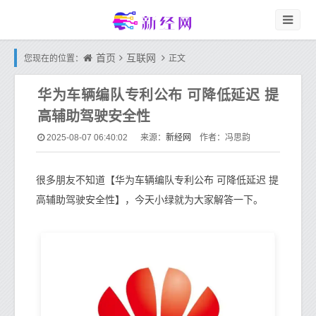
首页
互联网
您现在的位置：
正文
华为车辆编队专利公布 可降低延迟 提
高辅助驾驶安全性
新经网
2025-08-07 06:40:02
来源：
作者：冯思韵
很多朋友不知道【华为车辆编队专利公布 可降低延迟 提
高辅助驾驶安全性】，今天小绿就为大家解答一下。