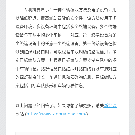
专利摘要显示：一种车辆编队方法及电子设备，用
以降低延迟，提高辅助驾驶的安全性。该方法应用于多
设备环境，多设备环境中包括多个终端设备，多个终端
设备与车队中的多个车辆一一对应，第一终端设备为多
个终端设备中的任意一个终端设备。第一终端设备在检
测到红绿灯路口时，可以根据车队周边的路况信息，确
定目标编队方案，并根据目标编队方案控制车队中的多
个车辆行驶。路况信息包括红绿灯路口的行驶车道对应
的绿灯剩余时长、车道信息和障碍物信息，目标编队方
案包括目标车队队形和车辆行驶信息。
新经网
以上问题已经回答了。如果你想了解更多，请关
https://www.xinhuatone.com/
网站 (
)