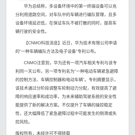
华为总结称，多设备环境中的第一终端设备可以充
分利用道路空间，对车队中的车辆进行编队管理，且多
设备环境延迟低，在保证车队不被打散的同时，提高车
辆行驶的安全性。
【CNMO科技消息】近日，华为技术有限公司申请
的“一种车辆编队方法及电子设备”专利公布。
CNMO注意到，华为还有一项汽车相关专利与该专
利同一天公布，另一项专利名为“一种电动车辆紧急避障
的控制方法、车辆控制器和电动车辆”。专利摘要显示，
该技术通过分阶段调整车轮制动力分配，有效提高了避
障的响应速率和成功率，为未来辅助驾驶系统的安全性
能提供了新的解决方案。不仅提升了车辆的操控稳定
性，还大幅降低了紧急避障过程中可能发生的侧滑或失
控风险。
版权所有，未经许可不得转载