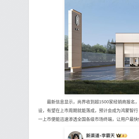
最新信息显示，尚界收到超1500家经销商报名，
设，有望在上市周期就能落成，预计会成为鸿蒙智行
一上市便能迅速渗透全国各级市场终端，让用户最快