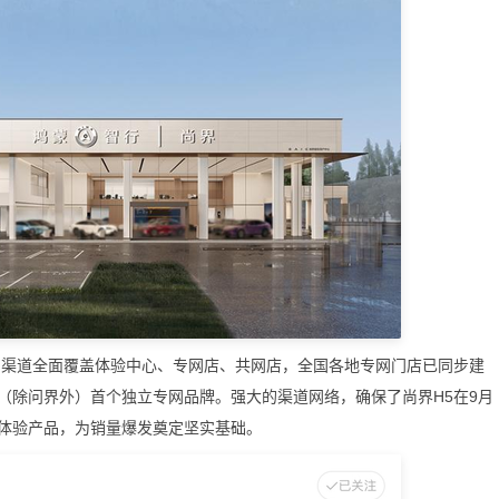
渠道全面覆盖体验中心、专网店、共网店，全国各地专网门店已同步建
（除问界外）首个独立专网品牌。强大的渠道网络，确保了尚界H5在9月
体验产品，为销量爆发奠定坚实基础。