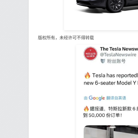
版权所有，未经许可不得转载