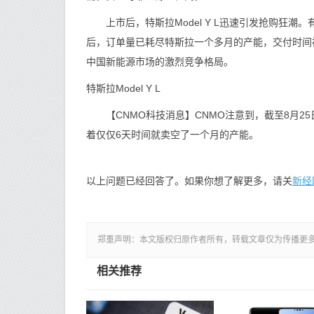
上市后，特斯拉Model Y L迅速引发抢购狂潮。
后，订单量已耗尽特斯拉一个多月的产能，交付时间
中国新能源市场的激烈竞争格局。
特斯拉Model Y L
【CNMO科技消息】CNMO注意到，截至8月25日，
着仅仅6天时间就卖空了一个月的产能。
新经
以上问题已经回答了。如果你想了解更多，请关
郑重声明：本文版权归原作者所有，转载文章仅为传播更
相关推荐