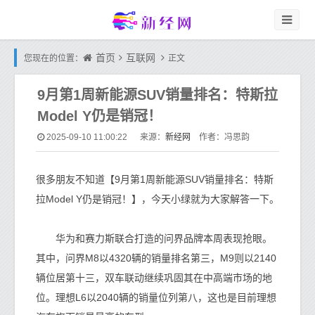
首页
互联网
您现在的位置：
正文
9月第1周新能源SUV销量排名：特斯拉
Model Y仍是销冠！
新经网
2025-09-10 11:00:22
来源：
作者：冯思韵
很多朋友不知道【9月第1周新能源SUV销量排名：特斯
拉Model Y仍是销冠！】，今天小绿就为大家解答一下。
华为和赛力斯联合打造的问界品牌本周表现抢眼。
其中，问界M8以4320辆的销量排名第三，M9则以2140
辆位居第十三，双车联动继续巩固其在中高端市场的地
位。理想L6以2040辆的销量位列第八，这也是目前理想