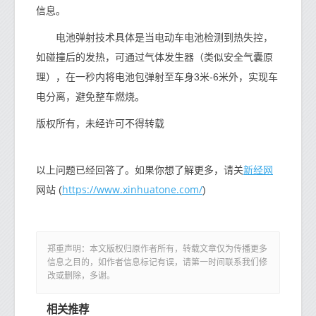
信息。
电池弹射技术具体是当电动车电池检测到热失控，
如碰撞后的发热，可通过气体发生器（类似安全气囊原
理），在一秒内将电池包弹射至车身3米-6米外，实现车
电分离，避免整车燃烧。
版权所有，未经许可不得转载
新经网
以上问题已经回答了。如果你想了解更多，请关
https://www.xinhuatone.com/
网站 (
)
郑重声明：本文版权归原作者所有，转载文章仅为传播更多
信息之目的，如作者信息标记有误，请第一时间联系我们修
改或删除，多谢。
相关推荐