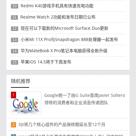
Redmi K40游戏手机具有快速充电功能
10
Realme Watch 2功能和发布日期已公布
11
现在可以下载新的Microsoft Surface Duo更新
12
小米Mi 11X Pro与Snapdragon 888处理器一起发布
13
华为MateBook X Pro笔记本电脑获得全新升级
14
苹果iOS 14.5将于下周发布
15
随机推荐
1
Google统一了由G Suite首席Javier Soltero
领导的消费者和企业消息传递团队
DJI将几个核心组件的产品保修期延长至12个月
2