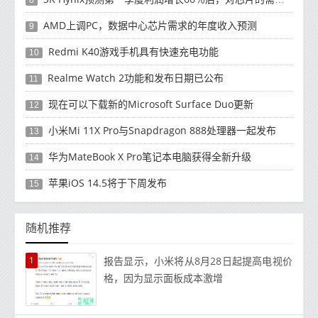
8
AMD上调PC，数据中心芯片需求的年度收入预测
9
Redmi K40游戏手机具有快速充电功能
10
Realme Watch 2功能和发布日期已公布
11
现在可以下载新的Microsoft Surface Duo更新
12
小米Mi 11X Pro与Snapdragon 888处理器一起发布
13
华为MateBook X Pro笔记本电脑获得全新升级
14
苹果iOS 14.5将于下周发布
15
随机推荐
1
报告显示，小米将从8月28日起提高电视价
格，因为显示面板成本激增