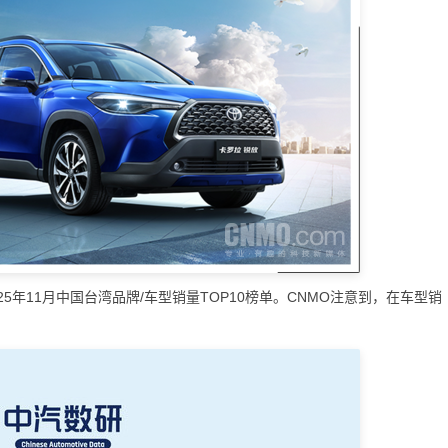
5年11月中国台湾品牌/车型销量TOP10榜单。CNMO注意到，在车型销