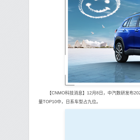
【CNMO科技消息】12月8日，中汽数研发布202
量TOP10中，日系车型占九位。