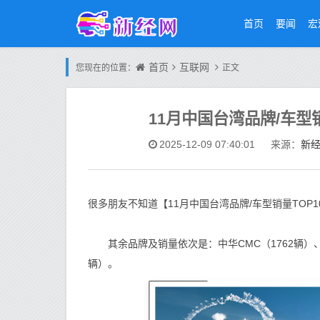
首页
要闻
宏
首页
互联网
您现在的位置：
正文
11月中国台湾品牌/车型
新
2025-12-09 07:40:01
来源：
很多朋友不知道【11月中国台湾品牌/车型销量TO
其余品牌及销量依次是：中华CMC（1762辆）、宝马
辆）。