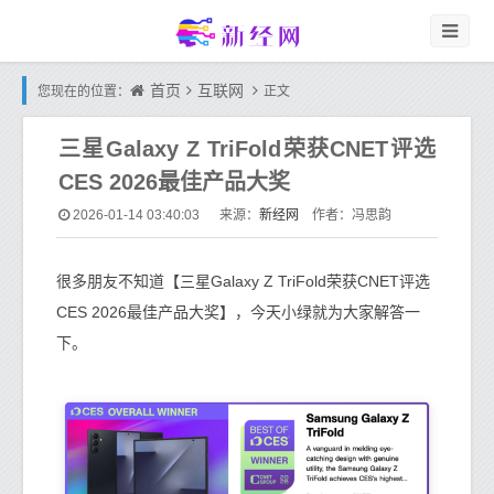
首页
互联网
您现在的位置：
正文
三星Galaxy Z TriFold荣获CNET评选
CES 2026最佳产品大奖
新经网
2026-01-14 03:40:03
来源：
作者：冯思韵
很多朋友不知道【三星Galaxy Z TriFold荣获CNET评选
CES 2026最佳产品大奖】，今天小绿就为大家解答一
下。