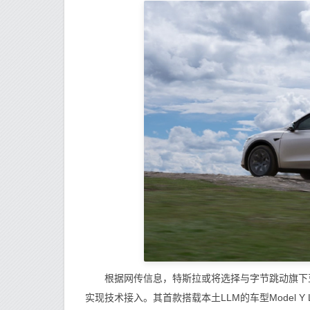
根据网传信息，特斯拉或将选择与字节跳动旗下豆包
实现技术接入。其首款搭载本土LLM的车型Model 