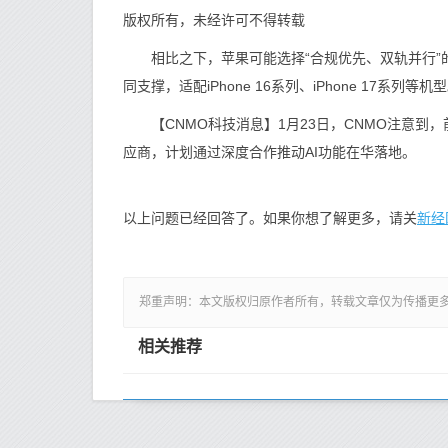
版权所有，未经许可不得转载
相比之下，苹果可能选择“合规优先、双轨并行”的
同支撑，适配iPhone 16系列、iPhone 17系列等机
【CNMO科技消息】1月23日，CNMO注意到，
应商，计划通过深度合作推动AI功能在华落地。
新经
以上问题已经回答了。如果你想了解更多，请关
郑重声明：本文版权归原作者所有，转载文章仅为传播更
相关推荐