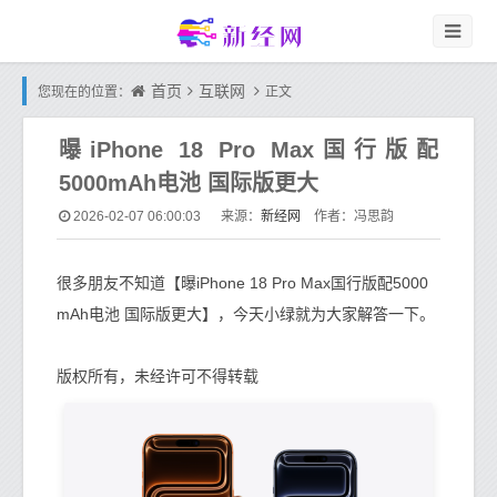
首页
互联网
您现在的位置：
正文
曝iPhone 18 Pro Max国行版配
5000mAh电池 国际版更大
新经网
2026-02-07 06:00:03
来源：
作者：冯思韵
很多朋友不知道【曝iPhone 18 Pro Max国行版配5000
mAh电池 国际版更大】，今天小绿就为大家解答一下。
版权所有，未经许可不得转载