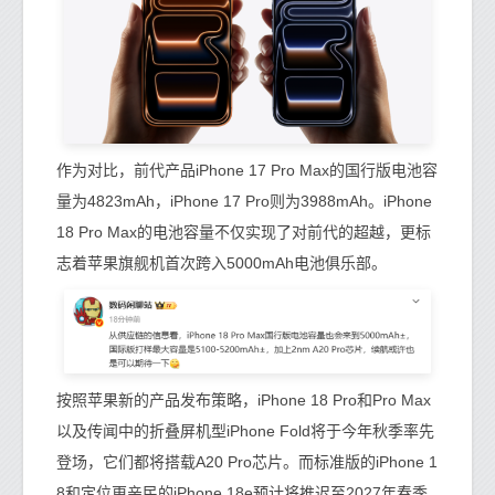
作为对比，前代产品iPhone 17 Pro Max的国行版电池容
量为4823mAh，iPhone 17 Pro则为3988mAh。iPhone
18 Pro Max的电池容量不仅实现了对前代的超越，更标
志着苹果旗舰机首次跨入5000mAh电池俱乐部。
按照苹果新的产品发布策略，iPhone 18 Pro和Pro Max
以及传闻中的折叠屏机型iPhone Fold将于今年秋季率先
登场，它们都将搭载A20 Pro芯片。而标准版的iPhone 1
8和定位更亲民的iPhone 18e预计将推迟至2027年春季