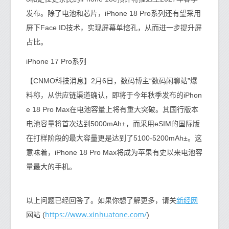
发布。除了电池和芯片，iPhone 18 Pro系列还有望采用
屏下Face ID技术，实现屏幕单挖孔，从而进一步提升屏
占比。
iPhone 17 Pro系列
【CNMO科技消息】2月6日，数码博主“数码闲聊站”爆
料称，从供应链渠道确认，即将于今年秋季发布的iPhon
e 18 Pro Max在电池容量上将有重大突破。其国行版本
电池容量将首次达到5000mAh±，而采用eSIM的国际版
在打样阶段的最大容量更是达到了5100-5200mAh±。这
意味着，iPhone 18 Pro Max将成为苹果有史以来电池容
量最大的手机。
新经网
以上问题已经回答了。如果你想了解更多，请关
https://www.xinhuatone.com/
网站 (
)