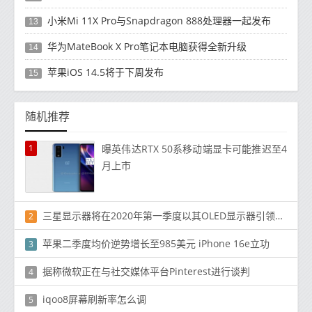
小米Mi 11X Pro与Snapdragon 888处理器一起发布
13
华为MateBook X Pro笔记本电脑获得全新升级
14
苹果iOS 14.5将于下周发布
15
随机推荐
1
曝英伟达RTX 50系移动端显卡可能推迟至4
月上市
三星显示器将在2020年第一季度以其OLED显示器引领全球市场
2
苹果二季度均价逆势增长至985美元 iPhone 16e立功
3
据称微软正在与社交媒体平台Pinterest进行谈判
4
iqoo8屏幕刷新率怎么调
5