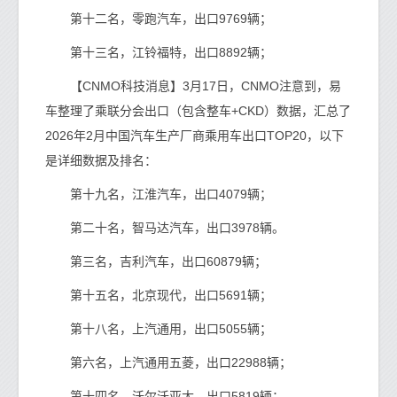
第十二名，零跑汽车，出口9769辆；
第十三名，江铃福特，出口8892辆；
【CNMO科技消息】3月17日，CNMO注意到，易
车整理了乘联分会出口（包含整车+CKD）数据，汇总了
2026年2月中国汽车生产厂商乘用车出口TOP20，以下
是详细数据及排名：
第十九名，江淮汽车，出口4079辆；
第二十名，智马达汽车，出口3978辆。
第三名，吉利汽车，出口60879辆；
第十五名，北京现代，出口5691辆；
第十八名，上汽通用，出口5055辆；
第六名，上汽通用五菱，出口22988辆；
第十四名，沃尔沃亚太，出口5819辆；