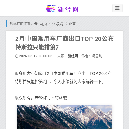
首页
互联网
您现在的位置：
正文
2月中国乘用车厂商出口TOP 20公布
特斯拉只能排第7
新经网
2026-03-17 16:00:03
来源：
作者：冯思韵
很多朋友不知道【2月中国乘用车厂商出口TOP 20公布
特斯拉只能排第7】，今天小绿就为大家解答一下。
版权所有，未经许可不得转载