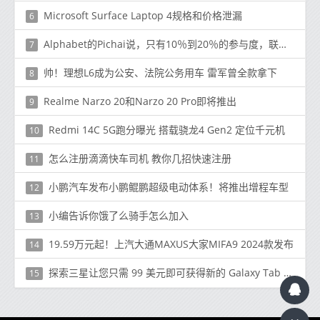
Microsoft Surface Laptop 4规格和价格泄漏
6
Alphabet的Pichai说，只有10％到20％的参与度，联系人追踪才有意义
7
帅！理想L6成为公安、法院公务用车 雷军曾全款拿下
8
Realme Narzo 20和Narzo 20 Pro即将推出
9
Redmi 14C 5G跑分曝光 搭载骁龙4 Gen2 定位千元机
10
怎么注册滴滴快车司机 教你几招快速注册
11
小鹏汽车发布小鹏鲲鹏超级电动体系！将推出增程车型
12
小编告诉你饿了么骑手怎么加入
13
19.59万元起！上汽大通MAXUS大家MIFA9 2024款发布
14
探索三星让您只需 99 美元即可获得新的 Galaxy Tab S7FE！
15