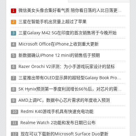
微信美女头像合集好看气质 陪你看日落的人比日落更浪漫
1
三星在智能手机出货量上超过了苹果
2
三星Galaxy M42 5G在印度的首次销售将于今晚开始
3
Microsoft Office在iPhone上收到重大更新
4
新数据确认iPhone 12 mini的销售低于预期
5
Razer Orochi V2评测：为小手游戏玩家设计的鼠标
6
三星推出带有OLED显示屏的超轻型Galaxy Book Pro和Galaxy Book Pro 360笔记本电脑
7
SK Hynix预测第一季度利润增长66％后，对芯片的需求将增强
8
AMD上调PC，数据中心芯片需求的年度收入预测
9
Redmi K40游戏手机具有快速充电功能
10
Realme Watch 2功能和发布日期已公布
11
现在可以下载新的Microsoft Surface Duo更新
12