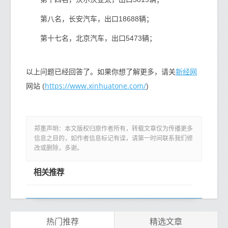
第八名，长安汽车，出口18688辆；
第十七名，北京汽车，出口5473辆；
新经网
以上问题已经回答了。如果你想了解更多，请关
https://www.xinhuatone.com/
网站 (
)
郑重声明：本文版权归原作者所有，转载文章仅为传播更多
信息之目的，如作者信息标记有误，请第一时间联系我们修
改或删除，多谢。
相关推荐
热门推荐
精选文章