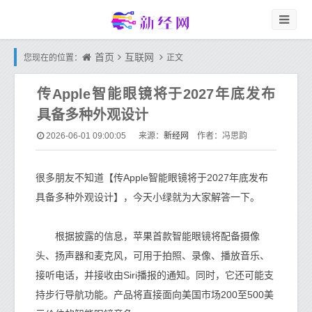
首页
互联网
您现在的位置：
正文
传Apple智能眼镜将于2027年底发布
具备多种外观设计
新经网
2026-06-01 09:00:05
来源：
作者：冯思韵
很多朋友不知道【传Apple智能眼镜将于2027年底发布
具备多种外观设计】，今天小绿就为大家解答一下。
根据披露的信息，苹果首款智能眼镜将配备摄像
头、扬声器和麦克风，可用于拍照、录像、播放音乐、
接听电话，并接收由Siri播报的通知。同时，它还可能支
持步行导航功能。产品将直接面向美国市场200至500美