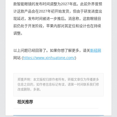
款智能眼镜的发布时间调整为2027年底。此前外界曾预
计这款产品会在2027年初开始发货，但由于研发进度出
现延迟，发布时间被进一步推后。消息称，这款眼镜目
前仍处于开发阶段，苹果内部对其定位和设计也在持续
调整。
新经网
以上问题已经回答了。如果你想了解更多，请关
https://www.xinhuatone.com/
网站 (
)
郑重声明：本文版权归原作者所有，转载文章仅为传播更多
信息之目的，如作者信息标记有误，请第一时间联系我们修
改或删除，多谢。
相关推荐