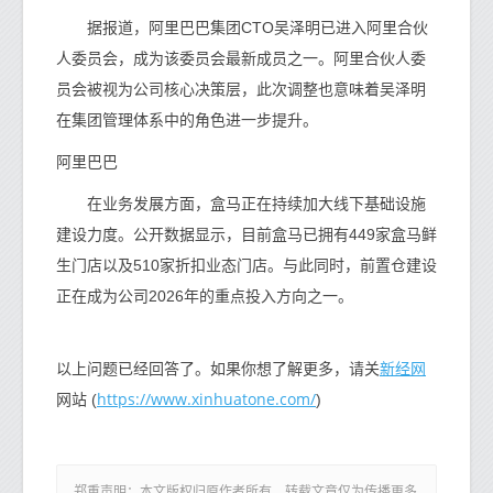
据报道，阿里巴巴集团CTO吴泽明已进入阿里合伙
人委员会，成为该委员会最新成员之一。阿里合伙人委
员会被视为公司核心决策层，此次调整也意味着吴泽明
在集团管理体系中的角色进一步提升。
阿里巴巴
在业务发展方面，盒马正在持续加大线下基础设施
建设力度。公开数据显示，目前盒马已拥有449家盒马鲜
生门店以及510家折扣业态门店。与此同时，前置仓建设
正在成为公司2026年的重点投入方向之一。
新经网
以上问题已经回答了。如果你想了解更多，请关
https://www.xinhuatone.com/
网站 (
)
郑重声明：本文版权归原作者所有，转载文章仅为传播更多