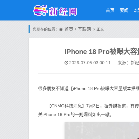
首页
要闻
宏
首页
互联网
您现在的位置：
正文
iPhone 18 Pro被
新
2026-07-05 03:00:11
来源：
很多朋友不知道【iPhone 18 Pro被曝大容量版
【CNMO科技消息】7月3日，据外媒报道，有传闻称，部
关iPhone 16 Pro的一则爆料如出一辙。