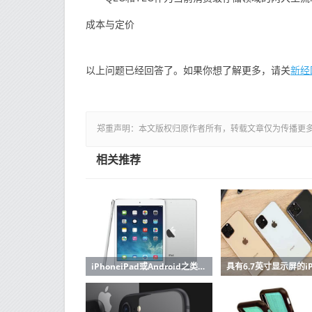
成本与定价
新经
以上问题已经回答了。如果你想了解更多，请关
郑重声明：本文版权归原作者所有，转载文章仅为传播更
相关推荐
iPhoneiPad或Android之类的所有最新旗舰设备现在都没有外部存储器扩展插槽