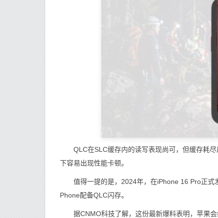
QLC在SLC缓存内的读写表现尚可，但缓存耗尽后写
下容易出现性能卡顿。
值得一提的是，2024年，在iPhone 16 Pr
Phone配备QLC闪存。
据CNMO科技了解，这份最新爆料表明，苹果会给大