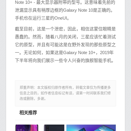
Note 10+ - 最大显示器附带的型号。这意味着先前的
泄漏显示具有稍厚边框的Galaxy Note 10是正确的。
手机也在运行三星的OneUI。
截至目前，这是一个泄密，因此，相信这蒙住眼睛是
愚蠢的。然而，随着八月的关闭，三星应该忙着测试
它的原型，并且有可能这是在野外发现的那些原型之
一。无论如何，如果这是Galaxy Note 10+，2019年
下半年将向我们展示一些令人兴奋的旗舰智能手机。
郑重声明：本文版权归原作者所有，转载文章仅为传播更多
信息之目的，如作者信息标记有误，请第一时间联系我们修
改或删除，多谢。
相关推荐