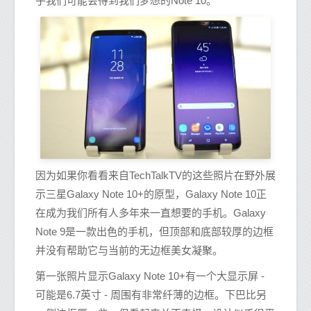
乎我们可能会得到我们梦想的Note 10。
因为如果你看看来自TechTalkTV的这些照片在野外展
示三星Galaxy Note 10+的原型，Galaxy Note 10正
在成为我们所有人多年来一直想要的手机。Galaxy
Note 9是一款出色的手机，但顶部和底部较厚的边框
并没有帮助它与当前的无边框美女凝聚。
第一张照片显示Galaxy Note 10+有一个大显示屏 -
可能是6.7英寸 - 周围有非常纤薄的边框。下巴比另