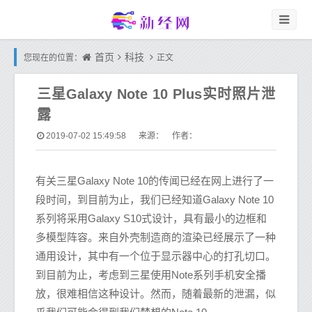
首页
科技
您现在的位置：
正文
三星Galaxy Note 10 Plus实时照片泄
露
2019-07-02 15:49:58
来源： 作者：
有关三星Galaxy Note 10的传闻已经在网上进行了一
段时间，到目前为止，我们已经知道Galaxy Note 10
系列将采用Galaxy S10式设计，具有最小的边框和
多模型阵容。来自外壳制造商的渲染已经展示了一种
通用设计，其中有一个位于显示器中心的打孔切口。
到目前为止，考虑到三星使用Note系列手机安全播
放，很难相信这种设计。然而，随着最新的泄漏，似