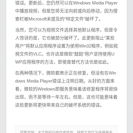
错误。更新后，您仍然可以在Windows Media Player
中播放视频，但是您将无法向前或向后移动，因为搜
索栏被Microsoft未提及的“特定文件”破坏了。
当然，您可以为视频文件选择其他默认程序，但是令
人惊讶的是，它也被部分破坏了。此更新阻止“某些
用户”将默认应用程序设置为使用Win32程序，例如视
频文件的VLC。也许这是微软“鼓励”用户坚持使用U
WP应用程序的方法，即使是替代方法也是如此。
在两种情况下，微软都表示正在修复，但没有在Win
dows Media Player错误上注明日期。从好的方面来
看，微软的Windows即服务意味着该修复程序将很快
出现，而不是等待一年左右。但是，这也可能意味着
这些更新将更快带来自己的破坏系统的错误。
郑重声明：本文版权归原作者所有，转载文章仅为传播更多