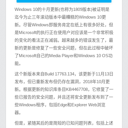
Windows 10的十月更新(也称为1809版本)被证明是
迄今为止三年滚动版本中最糟糕的Windows 10更
新。尽管Windows即服务肯定在纸上有很多好处，但
是Microsoft的执行正在使用户对应该是一个非常积极
的变化的看法正在减弱。越来越多的错误发生了，最
新的更新是修复了一些安全问题，但在此过程中破坏
了Microsoft自己的Media Player和Windows 10 OS功
能。
这个新版本来自Build 17763.134，该更新于11月13日
发布，但已重新发布但仍存在漏洞，2018年10月更
新。根据更新的知识库条目KB4467708，它修复了一
些已报告的安全问题，并且还将安全更新发布到了一
些Windows程序，包括Edge和Explorer Web浏览
器。
但是，紧随其后的是简短的已知问题列表，包括上述