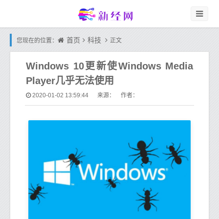
首页
科技
您现在的位置：
正文
Windows 10更新使Windows Media
Player几乎无法使用
2020-01-02 13:59:44
来源： 作者：