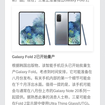
新产品。现在，三星正准备推出Galaxy Fold 2。
Galaxy Fold 2已开始量产
根据韩国出版物，该智能手机巨头已开始批量生
产Galaxy Fold。考虑到时间安排，它可能准备在
八月份发布。有关手机内部的第一个细节可能会
在下个月浮出水面。值得一提的是，该手机可能
会与通常在八月份上市的Galaxy Note 20系列一
起提供。据熟悉此事的消息人士称，三星可能会
在Fold 2显示屏中使用Ultra Thing Glass(UTG)。