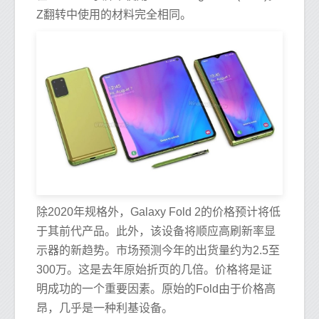
Z翻转中使用的材料完全相同。
除2020年规格外，Galaxy Fold 2的价格预计将低
于其前代产品。此外，该设备将顺应高刷新率显
示器的新趋势。市场预测今年的出货量约为2.5至
300万。这是去年原始折页的几倍。价格将是证
明成功的一个重要因素。原始的Fold由于价格高
昂，几乎是一种利基设备。