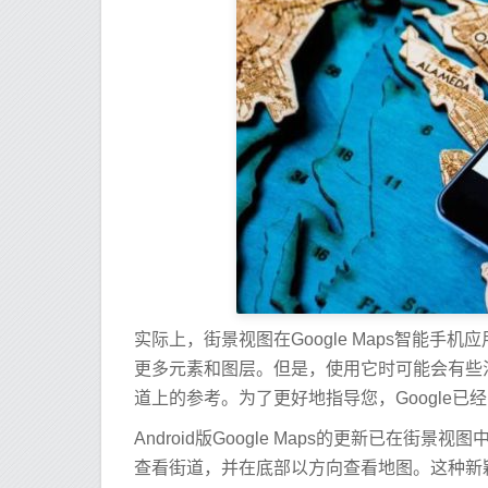
实际上，街景视图在Google Maps智能
更多元素和图层。但是，使用它时可能会有些
道上的参考。为了更好地指导您，Google
Android版Google Maps的更新已
查看街道，并在底部以方向查看地图。这种新