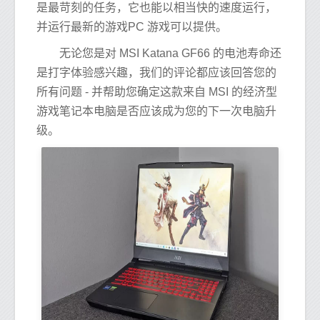
是最苛刻的任务，它也能以相当快的速度运行，
并运行最新的游戏PC 游戏可以提供。
无论您是对 MSI Katana GF66 的电池寿命还
是打字体验感兴趣，我们的评论都应该回答您的
所有问题 - 并帮助您确定这款来自 MSI 的经济型
游戏笔记本电脑是否应该成为您的下一次电脑升
级。