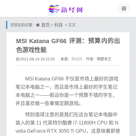
首页
科技
您现在的位置：
正文
MSI Katana GF66 评测：预算内的出
色游戏性能
新经网
2021-08-14 16:22:55
来源：
作者：隔壁老王
MSI Katana GF66 不仅是市场上最好的游戏
笔记本电脑之一，而且是市场上最好的学生笔记
本电脑之一——假设你是一个预算不错的学生，
并且喜欢做一些事情定期游戏。
特别值得注意的是我们在这台笔记本电脑中
装入的第 11 代英特尔酷睿 i7-11800H CPU 和 N
vidia GeForce RTX 3050 Ti GPU，这意味着即使