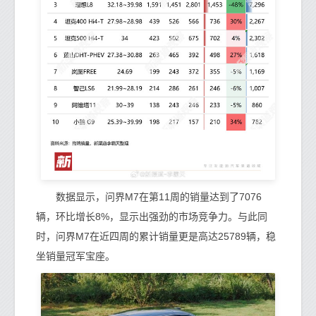
数据显示，问界M7在第11周的销量达到了7076
辆，环比增长8%，显示出强劲的市场竞争力。与此同
时，问界M7在近四周的累计销量更是高达25789辆，稳
坐销量冠军宝座。