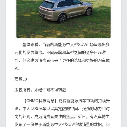
整体来看，当前的新能源中大型SUV市场呈现出多
元化的发展趋势。不同品牌和车型之间的竞争日趋激
烈，但这也为消费者带来了更多的选择和更好的购车体
验。
理想L8
版权所有，未经许可不得转载
【CNMO科技消息】随着新能源汽车市场的持续升
温，中大型SUV车型以其宽敞的空间、强劲的动力和时
尚的外观，成为消费者关注的焦点。近日，有汽车博主
发布了一份关于新能源中大型SUV终端销量的数据，问