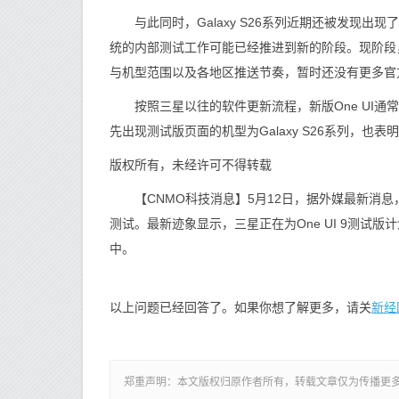
与此同时，Galaxy S26系列近期还被发现出现了
统的内部测试工作可能已经推进到新的阶段。现阶段
与机型范围以及各地区推送节奏，暂时还没有更多官
按照三星以往的软件更新流程，新版One UI通
先出现测试版页面的机型为Galaxy S26系列，也表
版权所有，未经许可不得转载
【CNMO科技消息】5月12日，据外媒最新消息，随
测试。最新迹象显示，三星正在为One UI 9测
中。
新经
以上问题已经回答了。如果你想了解更多，请关
郑重声明：本文版权归原作者所有，转载文章仅为传播更