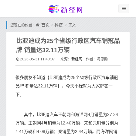
首页
科技
您现在的位置：
正文
比亚迪成为25个省级行政区汽车销冠品
牌 销量达32.11万辆
新经网
2026-05-31 11:40:07
来源：
作者：冯思韵
很多朋友不知道【比亚迪成为25个省级行政区汽车销冠
品牌 销量达32.11万辆】，今天小绿就为大家解答一
下。
其中，比亚迪汽车王朝网和海洋网4月销量为27.34
万辆。王朝网4月销量为12.40万辆，宋和元销量分别为
4.41万辆和4.08万辆；秦销量为2.44万辆。而海洋网销