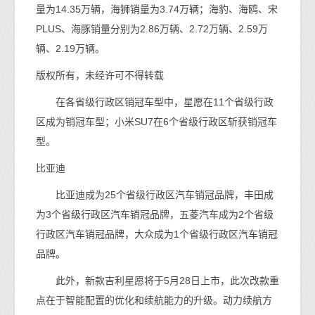
量为14.35万辆，海狮销量为3.74万辆；海豹、海鸥、宋
PLUS、海豚销量分别为2.86万辆、2.72万辆、2.59万
辆、2.19万辆。
版权所有，未经许可不得转载
在各省级行政区销冠车型中，星愿在11个省级行政
区成为销冠车型；小米SU7在6个省级行政区斩获销冠车
型。
比亚迪
比亚迪成为25个省级行政区汽车销冠品牌，丰田成
为3个省级行政区汽车销冠品牌，五菱汽车成为2个省级
行政区汽车销冠品牌，大众成为1个省级行政区汽车销冠
品牌。
此外，新款吉利星愿将于5月28日上市，此次改款重
点在于智能配置的优化和续航能力的升级。动力续航方