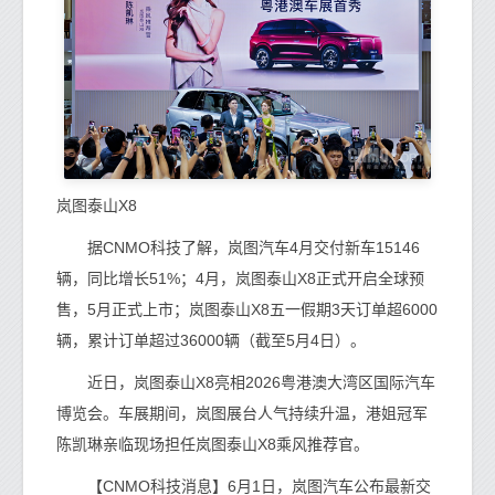
岚图泰山X8
据CNMO科技了解，岚图汽车4月交付新车15146
辆，同比增长51%；4月，岚图泰山X8正式开启全球预
售，5月正式上市；岚图泰山X8五一假期3天订单超6000
辆，累计订单超过36000辆（截至5月4日）。
近日，岚图泰山X8亮相2026粤港澳大湾区国际汽车
博览会。车展期间，岚图展台人气持续升温，港姐冠军
陈凯琳亲临现场担任岚图泰山X8乘风推荐官。
【CNMO科技消息】6月1日，岚图汽车公布最新交