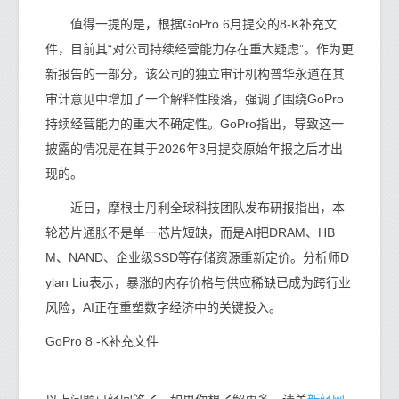
值得一提的是，根据GoPro 6月提交的8-K补充文
件，目前其“对公司持续经营能力存在重大疑虑”。作为更
新报告的一部分，该公司的独立审计机构普华永道在其
审计意见中增加了一个解释性段落，强调了围绕GoPro
持续经营能力的重大不确定性。GoPro指出，导致这一
披露的情况是在其于2026年3月提交原始年报之后才出
现的。
近日，摩根士丹利全球科技团队发布研报指出，本
轮芯片通胀不是单一芯片短缺，而是AI把DRAM、HB
M、NAND、企业级SSD等存储资源重新定价。分析师D
ylan Liu表示，暴涨的内存价格与供应稀缺已成为跨行业
风险，AI正在重塑数字经济中的关键投入。
GoPro 8 -K补充文件