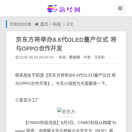
首页
科技
您现在的位置：
正文
京东方将举办8.6代OLED量产仪式 将
与OPPO合作开发
新经网
2026-06-04 05:00:10
来源：
作者：冯思韵
很多朋友不知道【京东方将举办8.6代OLED量产仪式 将
与OPPO合作开发】，今天小绿就为大家解答一下。
三星显示工厂
【CNMO科技消息】6月3日，CNMO科技从韩媒“Et
news”获悉，中国最大显示面板企业京东方（BOE）将