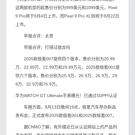
这两款机型的起售价分别为999美元和1099美元，Pixel
9 Pro将于9月4日上市，而Pixel 9 Pro XL则将于8月22日
上市。
早报点评：太贵
早报点评：打得过骁龙吗
2025款极氪007提供四个版本，售价分别为20.99
万、22.99万、22.99万和29.99万元，2025款极氪001提
供六个版本，售价分别为25.9万、26.9万、26.9万、29.
9万、32.9万和76.9万。
华为WATCH GT Ultimate手表曝光！已通过SDPPI认证
车圈方面，8月13日晚间19点，极氪汽车举办新品
发布会，正式发布2025款极氪001和2025款极氪007。
据CNMO了解，有外媒近日从认证网站上的产品列