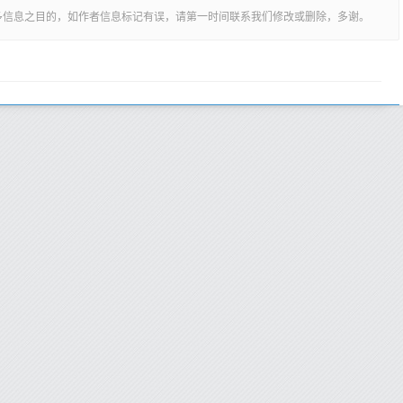
多信息之目的，如作者信息标记有误，请第一时间联系我们修改或删除，多谢。