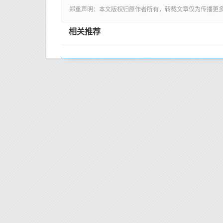
郑重声明：本文版权归原作者所有，转载文章仅为传播更
相关推荐