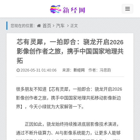
首页
汽车
您现在的位置：
正文
芯有灵犀，一拍即合：骁龙开启2026
影像创作者之旅，携手中国国家地理共
拓
新经网
2026-05-31 01:40:06
来源：
作者：冯思韵
很多朋友不知道【芯有灵犀，一拍即合：骁龙开启2026
影像创作者之旅，携手中国国家地理共拓移动影像新边
界】，今天小绿就为大家解答一下。
正因如此，骁龙始终持续推进底层影像技术演进，
通过不断升级算力、AI与影像系统能力，让更多人能够