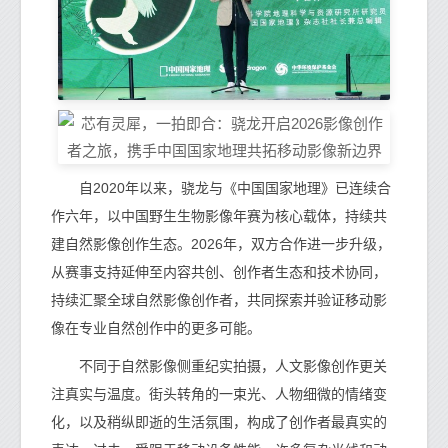
自2020年以来，骁龙与《中国国家地理》已连续合
作六年，以中国野生生物影像年赛为核心载体，持续共
建自然影像创作生态。2026年，双方合作进一步升级，
从赛事支持延伸至内容共创、创作者生态和技术协同，
持续汇聚全球自然影像创作者，共同探索并验证移动影
像在专业自然创作中的更多可能。
不同于自然影像侧重纪实拍摄，人文影像创作更关
注真实与温度。街头转角的一束光、人物细微的情绪变
化，以及稍纵即逝的生活氛围，构成了创作者最真实的