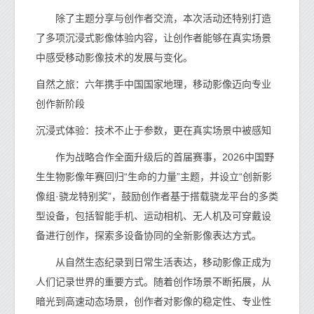
除了主题分享与创作者交流，本次活动还特别打造
了多项沉浸式影像体验内容，让创作者能够在真实场景
中感受移动影像技术的发展与变化。
自然之旅：六年携手中国国家地理，移动影像迈向专业
创作新阶段
沉浸式体验：技术不止于参数，更在真实场景中被感知
作为战略合作全面升级后的首届赛事，2026中国野
生生物影像年赛回归“生命的力量”主题，并设立“创新影
像组·骁龙特别奖”，鼓励创作者基于搭载骁龙平台的多类
型设备，包括智能手机、运动相机、无人机及可穿戴设
备进行创作，探索多设备协同的全新影像表达方式。
从自然生态纪录到日常生活表达，移动影像正成为
人们记录世界的重要方式。随着创作场景不断拓展，从
暗光到高速动态场景，创作者对影像的稳定性、专业性