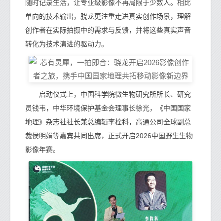
随时记录生活，让专业级影像不再局限于少数人。相比
单向的技术输出，骁龙更注重走进真实创作场景，理解
创作者在实际拍摄中的需求与反馈，并将这些真实声音
转化为技术演进的驱动力。
启动仪式上，中国科学院微生物研究所所长、研究
员钱韦，中华环境保护基金会理事长徐光，《中国国家
地理》杂志社社长兼总编辑李栓科，高通公司全球副总
裁侯明娟等嘉宾共同出席，正式开启2026中国野生生物
影像年赛。