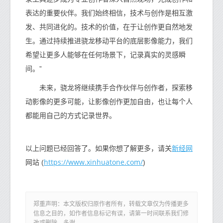
表达的重要伙伴。我们始终相信，技术与创作是相互激
发、共同进化的。技术的价值，在于让创作更自然地发
生。通过持续推进骁龙移动平台的底层影像能力，我们
希望让更多人能够在任何场景下，记录真实的灵感瞬
间。”
未来，骁龙将继续携手合作伙伴与创作者，探索移
动影像的更多可能，让影像创作更加自由，也让每个人
都能用自己的方式记录世界。
新经网
以上问题已经回答了。如果你想了解更多，请关
https://www.xinhuatone.com/
网站 (
)
郑重声明：本文版权归原作者所有，转载文章仅为传播更多
信息之目的，如作者信息标记有误，请第一时间联系我们修