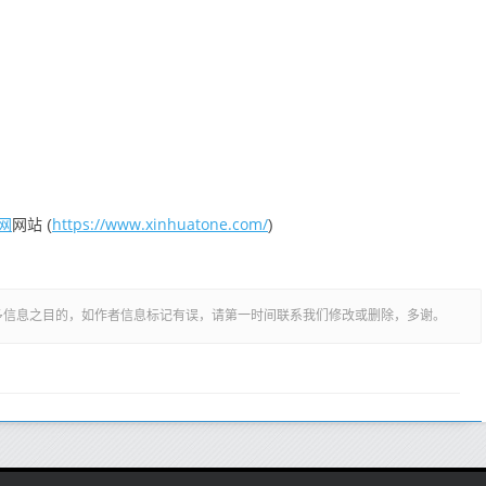
：
网
https://www.xinhuatone.com/
网站 (
)
多信息之目的，如作者信息标记有误，请第一时间联系我们修改或删除，多谢。