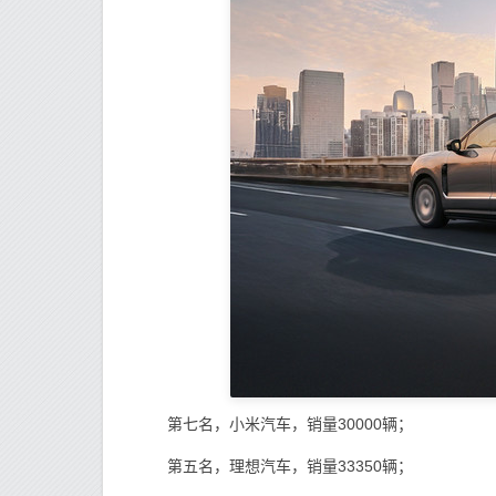
第七名，小米汽车，销量30000辆；
第五名，理想汽车，销量33350辆；