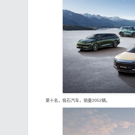
第十名，极石汽车，销量2052辆。