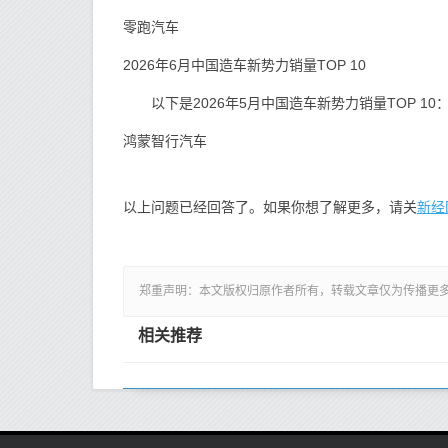
零跑汽车
2026年6月中国造车新势力销量TOP 10
以下是2026年5月中国造车新势力销量TOP 10
鸿蒙智行汽车
新经
以上问题已经回答了。如果你想了解更多，请关
郑重声明：本文版权归原作者所有，转载文章仅为传播更
相关推荐