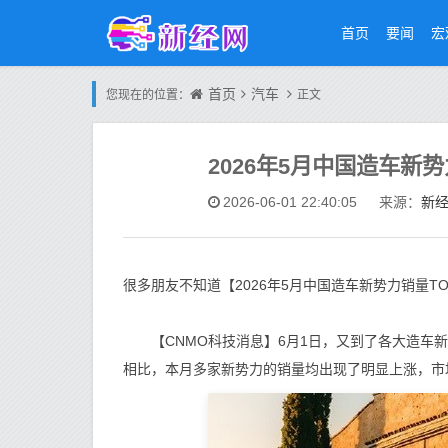
首页
要闻
宏
首页
汽车
您现在的位置：
正文
2026年5月中国造车新势
新
2026-06-01 22:40:05
来源：
很多朋友不知道【2026年5月中国造车新势力销量T
【CNMO科技消息】6月1日，又到了各大造车新势
相比，本月多家新势力的销量均出现了明显上涨，市