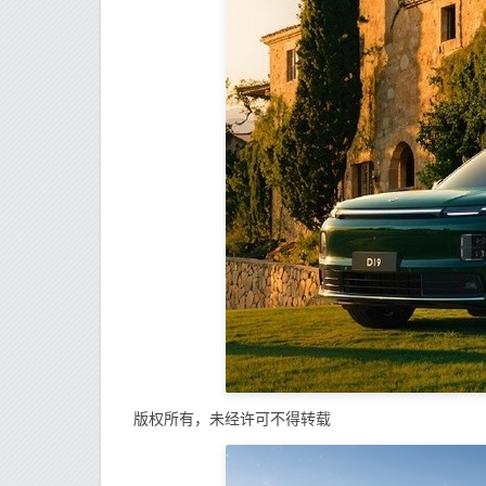
版权所有，未经许可不得转载