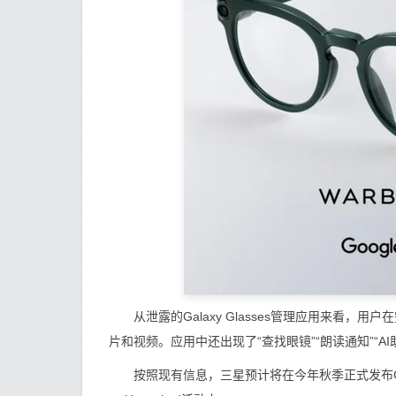
从泄露的Galaxy Glasses管理应用来看，
片和视频。应用中还出现了“查找眼镜”“朗读通知”“
按照现有信息，三星预计将在今年秋季正式发布Galax