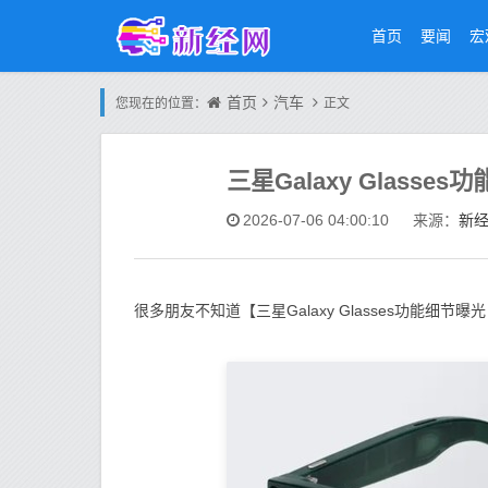
首页
要闻
宏
首页
汽车
您现在的位置：
正文
三星Galaxy Glas
新
2026-07-06 04:00:10
来源：
很多朋友不知道【三星Galaxy Glasses功能