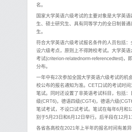
名。
国家大学英语六级考试的主要对象是大学英语
生、硕士研究生、具有同等学力的全日制普通
生。
符合大学英语六级考试报名条件的人员包括：
设六级考点，原则上不得跨校考试。大学英语
考试(criterion-relatednorm-refe
分布。
一年中有2次参加全国大学英语六级考试的机会
校公布的报名通知为准。CET口试的考试时间
笔试。同时还设置了非英语考试科目，包括：日语四
级(CRT6)，德语四级(CGT4)，德语六级(C
笔试考试，不设口试考试。笔试在每年6月和1
别于5月23日和6月12日举行。后半段在12月
各省各高校在2021年上半年的报名时间有差