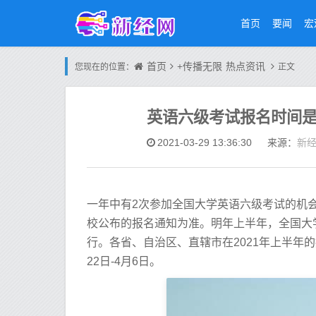
首页
要闻
宏
首页
+传播无限
热点资讯
您现在的位置：
正文
英语六级考试报名时间
新
2021-03-29 13:36:30
来源：
一年中有2次参加全国大学英语六级考试的机会
校公布的报名通知为准。明年上半年，全国大学
行。各省、自治区、直辖市在2021年上半年的报名时
22日-4月6日。