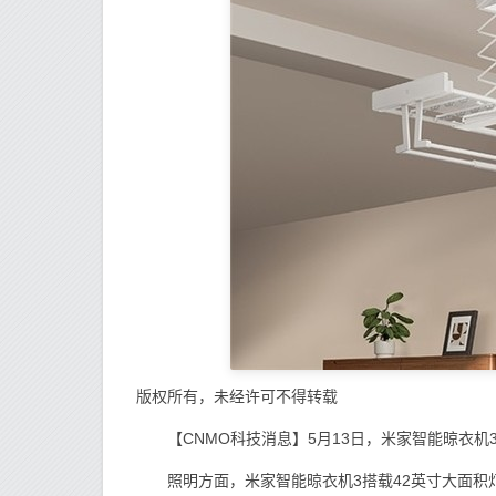
版权所有，未经许可不得转载
【CNMO科技消息】5月13日，米家智能晾衣机3
照明方面，米家智能晾衣机3搭载42英寸大面积灯