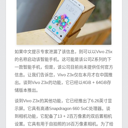
如果中文提示专家泄漏了该信息，则可以以Vivo Z5x
的名称启动该智能手机。这可能是该公司Z系列的下
一款智能手机，但是，该公司目前尚未提供任何官方
信息。让我们告诉您，Vivo Z3x仅在本月才在中国推
出。谈到Vivo Z3x的功能，它已经以4GB + 64GB存
储版本推出。
谈到Vivo Z3x的其他功能，它已经推出了6.26英寸显
示屏。它具有高通Snapdragon 660 SoC处理器。谈
到相机功能，它配备了13 + 2百万像素的双后置相机
设置。它具有用于自拍照的16百万像素相机。为了给