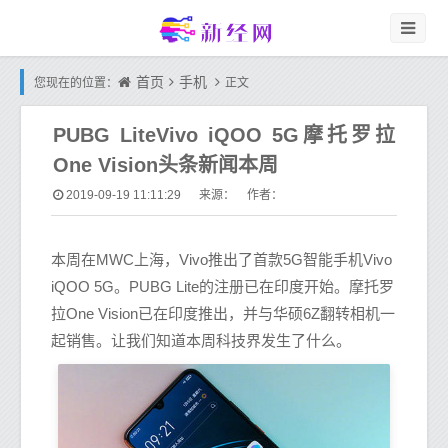
首页
手机
您现在的位置：
正文
PUBG LiteVivo iQOO 5G摩托罗拉
One Vision头条新闻本周
2019-09-19 11:11:29
来源： 作者：
本周在MWC上海，Vivo推出了首款5G智能手机Vivo
iQOO 5G。PUBG Lite的注册已在印度开始。摩托罗
拉One Vision已在印度推出，并与华硕6Z翻转相机一
起销售。让我们知道本周科技界发生了什么。