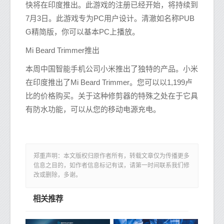
快将在印度推出。此游戏的注册已经开始，将持续到
7月3日。此游戏专为PC用户设计。清澈如名称PUB
G精简版，你可以基本PC上播放。
Mi Beard Trimmer推出
本周中国智能手机公司小米推出了独特的产品。小米
在印度推出了Mi Beard Trimmer。您可以以1,199卢
比的价格购买。关于这种修剪器的特殊之处在于它具
有防水功能，可以从您的移动电源充电。
郑重声明：本文版权归原作者所有，转载文章仅为传播更多
信息之目的，如作者信息标记有误，请第一时间联系我们修
改或删除，多谢。
相关推荐