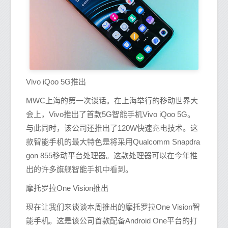
Vivo iQoo 5G推出
MWC上海的第一次谈话。在上海举行的移动世界大
会上，Vivo推出了首款5G智能手机Vivo iQoo 5G。
与此同时，该公司还推出了120W快速充电技术。这
款智能手机的最大特色是将采用Qualcomm Snapdra
gon 855移动平台处理器。这款处理器可以在今年推
出的许多旗舰智能手机中看到。
摩托罗拉One Vision推出
现在让我们来谈谈本周推出的摩托罗拉One Vision智
能手机。这是该公司首款配备Android One平台的打