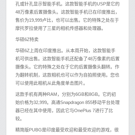
孔或针孔显示智能手机。这款智能手机的USP是它的
48万像素后置摄像头。这款智能手机已在印度推出，
售价为19,999卢比，也可以出售。它的特殊之处在于
摩托罗拉使用了三星的相机传感器和处理器。
华硕6Z特卖
华硕6Z上周在印度推出。从本周开始，这款智能手
机可供出售。这款智能手机还配备了48万像素的后置
摄像头。它的特殊之处在于它的后置摄像头翻转。作
为翻转机制，这款相机也可以作为自拍照使用。您也
可以使用此相机从此角度单击图片。
这款手机有两种RAM，分别为6GB和8GB。它的初
始价格为32,999。高通Snapdragon 855移动平台处理
器已经在其中使用，因此它与OnePlus 7进行了比
较。
精简版PUBG是印度最受欢迎和最受欢迎的游戏，很