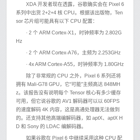
XDA 开发者现在透露，谷歌确实会在 Pixel 6
系列中出货 2+2+4 核 CPU。根据该出版物，Ten
sor 芯片组可能具有以下 CPU 配置：
· 2 个 ARM Cortex-X1，时钟频率为 2.802G
Hz
· 2 个 ARM Cortex-A76，主频为 2.253GHz
· 4x ARM Cortex-A55，时钟频率为 1.80GHz
除了非常规的 CPU 之外，Pixel 6 系列还将
拥有 Mali-G78 GPU，它“可能”主频高达 848MH
z。该报告没有说明每个 Tensor 核心有多少缓存
可用，但它说谷歌的 AV1 解码器可以以 60FPS
的速度解码 4K 内容，这是高通处理器无法做到
的。还支持其他高端编解码器，如 aptX、aptX H
D 和 Sony 的 LDAC 编解码器。
如果谷歌在 Pixel 6 中继续采用这种 CPU 配