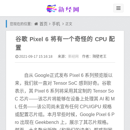
首页
手机
您现在的位置：
正文
谷歌 Pixel 6 将有一个奇怪的 CPU 配
置
新经网
2021-09-17 15:16:18
来源：
作者：隔壁老王
自从 Google正式发布 Pixel 6 系列预览版以
来，我们就一直对 Tensor SoC 感到好奇。谷歌
表示，其 Pixel 6 系列将采用其定制的 Tensor So
C 芯片——该芯片将能够在设备上处理其 AI 和 M
L 任务——该公司尚未宣布任何 CPU/GPU 规格
或配置芯片组。本月早些时候，Google Pixel 6 P
ro 出现在 Geekbench 上，展示了其芯片规格。