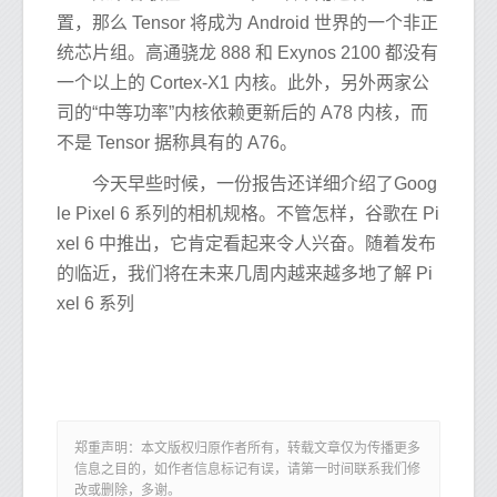
置，那么 Tensor 将成为 Android 世界的一个非正
统芯片组。高通骁龙 888 和 Exynos 2100 都没有
一个以上的 Cortex-X1 内核。此外，另外两家公
司的“中等功率”内核依赖更新后的 A78 内核，而
不是 Tensor 据称具有的 A76。
今天早些时候，一份报告还详细介绍了Goog
le Pixel 6 系列的相机规格。不管怎样，谷歌在 Pi
xel 6 中推出，它肯定看起来令人兴奋。随着发布
的临近，我们将在未来几周内越来越多地了解 Pi
xel 6 系列
郑重声明：本文版权归原作者所有，转载文章仅为传播更多
信息之目的，如作者信息标记有误，请第一时间联系我们修
改或删除，多谢。