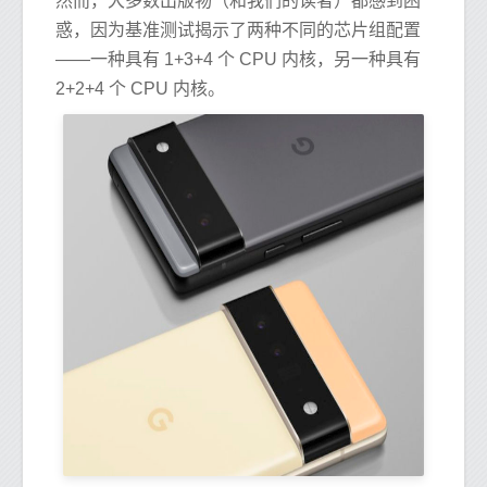
然而，大多数出版物（和我们的读者）都感到困
惑，因为基准测试揭示了两种不同的芯片组配置
——一种具有 1+3+4 个 CPU 内核，另一种具有
2+2+4 个 CPU 内核。