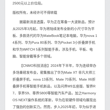
2500元以上价位段。
版权所有，未经许可不得转载
据最新消息透露，华为正在筹备一大波新品，预计
从2025年3月起，华为将陆续发布全新的小尺寸华为平
板、多款迭代的华为MateBook笔记本电脑，华为nova 1
4系列、华为Pura 80系列、华为Pocket 3小折叠屏手机
和华为WATCH 5系列智能手表，涉及手机、平板、电
脑、智能穿戴等多个领域。
【CNMO科技消息】2024年下半年，华为连续举办
多场重磅发布会，密集推出了华为Mate XT 非凡大师三
折叠屏手机、nova 13系列、Mate 70系列、Mate X6折
叠屏手机等智能手机新品，以及问界M9五座版、智界R
7、享界S9、尊界S800等智能汽车产品，加之Harmony
OS NEXT操作系统的革新，华为在软硬件领域均展现出
了强劲的创新实力。然而，步入2025年初，华为似乎进