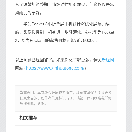
入了短暂的调整期，市场动作相对减少，但这仅仅是暴
风雨前的宁静。
华为Pocket 3小折叠屏手机预计将优化屏幕、续
航、影像和性能，机身进一步轻薄化。参考华为Pocket
2，华为Pocket 3的起售价格可能超过5000元。
新经网
以上问题已经回答了。如果你想了解更多，请关
https://www.xinhuatone.com/
网站 (
)
郑重声明：本文版权归原作者所有，转载文章仅为传播更多
信息之目的，如作者信息标记有误，请第一时间联系我们修
改或删除，多谢。
相关推荐