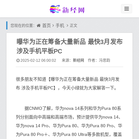
首页
手机
您现在的位置：
正文
曝华为正在筹备大量新品 最快3月发布
涉及手机平板PC
新经网
2025-02-12 06:00:02
来源：
作者：冯思韵
很多朋友不知道【曝华为正在筹备大量新品 最快3月发
布 涉及手机平板PC】，今天小绿就为大家解答一下。
据CNMO了解，华为nova 14系列和华为Pura 80系
列分别面向中高端和高端市场，预计提供华为nova 14、
华为nova 14 Pro、华为Pura 80、华为Pura 80 Pro、华
为Pura 80 Pro＋、华为Pura 80 Ultra等多款机型，覆盖