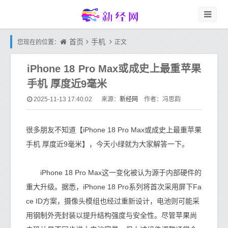
首页
手机
您现在的位置：
正文
iPhone 18 Pro Max或成史上最重苹果
手机 厚度近9毫米
新经网
2025-11-13 17:40:02
来源：
作者：冯思韵
很多朋友不知道【iPhone 18 Pro Max或成史上最重苹果
手机 厚度近9毫米】，今天小绿就为大家解答一下。
iPhone 18 Pro Max这一变化被认为源于内部硬件的
重大升级。据悉，iPhone 18 Pro系列将首次采用屏下Fa
ce ID方案，摄像头模组也经过重新设计，电池则可能采
用钢制外壳封装以提升结构强度与安全性。尽管苹果尚