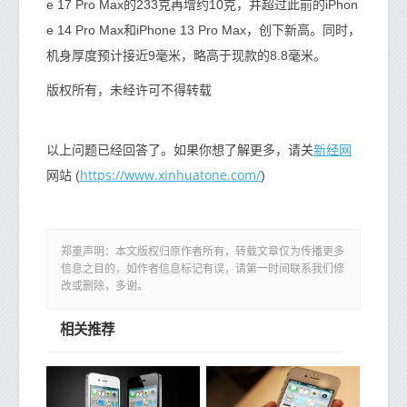
e 17 Pro Max的233克再增约10克，并超过此前的iPhon
e 14 Pro Max和iPhone 13 Pro Max，创下新高。同时，
机身厚度预计接近9毫米，略高于现款的8.8毫米。
版权所有，未经许可不得转载
新经网
以上问题已经回答了。如果你想了解更多，请关
https://www.xinhuatone.com/
网站 (
)
郑重声明：本文版权归原作者所有，转载文章仅为传播更多
信息之目的，如作者信息标记有误，请第一时间联系我们修
改或删除，多谢。
相关推荐