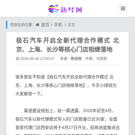
首页
手机
您现在的位置：
正文
极石汽车开启全新代理合作模式 北
京、上海、长沙等核心门店相继落地
新经网
2026-06-08 22:00:07
来源：
作者：冯思韵
很多朋友不知道【极石汽车开启全新代理合作模式 北
京、上海、长沙等核心门店相继落地】，今天小绿就为
大家解答一下。
渠道建设规划上，赵一霖透露，2026年初至4月，
极石汽车以新代理模式导入的门店数量已近30家，全国
首家代理门店西安店将于4月27日开业，招商进度推进迅