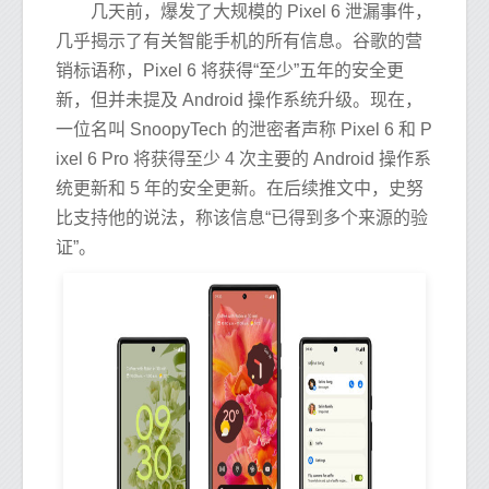
几天前，爆发了大规模的 Pixel 6 泄漏事件，
几乎揭示了有关智能手机的所有信息。谷歌的营
销标语称，Pixel 6 将获得“至少”五年的安全更
新，但并未提及 Android 操作系统升级。现在，
一位名叫 SnoopyTech 的泄密者声称 Pixel 6 和 P
ixel 6 Pro 将获得至少 4 次主要的 Android 操作系
统更新和 5 年的安全更新。在后续推文中，史努
比支持他的说法，称该信息“已得到多个来源的验
证”。