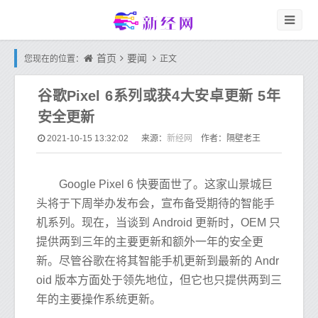
首页
要闻
您现在的位置：
正文
谷歌Pixel 6系列或获4大安卓更新 5年
安全更新
新经网
2021-10-15 13:32:02
来源：
作者：隔壁老王
Google Pixel 6 快要面世了。这家山景城巨
头将于下周举办发布会，宣布备受期待的智能手
机系列。现在，当谈到 Android 更新时，OEM 只
提供两到三年的主要更新和额外一年的安全更
新。尽管谷歌在将其智能手机更新到最新的 Andr
oid 版本方面处于领先地位，但它也只提供两到三
年的主要操作系统更新。