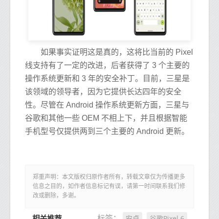
如果事实证明这是真的，这将比当前的 Pixel
线支持有了一定的改进，后者获得了 3 个主要的
操作系统更新和 3 年的安全补丁。目前，三星是
该领域的领导者，因为它提供长达四年的安全
性。尽管在 Android 操作系统更新方面，三星与
谷歌和其他一些 OEM 不相上下，并且根据智能
手机型号仅提供两到三个主要的 Android 更新。
郑重声明：本文版权归原作者所有，转载文章仅为传播更多
信息之目的，如作者信息标记有误，请第一时间联系我们修
改或删除，多谢。
安卓
谷歌Pixel 6
标签：
相关推荐