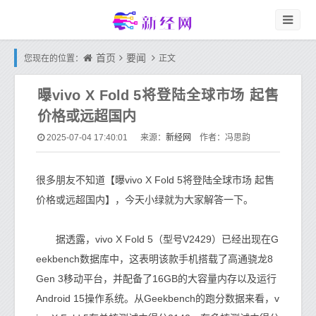
首页
要闻
您现在的位置：
正文
曝vivo X Fold 5将登陆全球市场 起售
价格或远超国内
新经网
2025-07-04 17:40:01
来源：
作者：冯思韵
很多朋友不知道【曝vivo X Fold 5将登陆全球市场 起售
价格或远超国内】，今天小绿就为大家解答一下。
据透露，vivo X Fold 5（型号V2429）已经出现在G
eekbench数据库中，这表明该款手机搭载了高通骁龙8
Gen 3移动平台，并配备了16GB的大容量内存以及运行
Android 15操作系统。从Geekbench的跑分数据来看，v