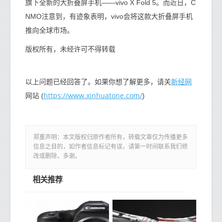
旗下全新的大折叠屏手机——vivo X Fold 5。而近日，C
NMO注意到，有迹象表明，vivo会将这款大折叠屏手机
推向全球市场。
版权所有，未经许可不得转载
新经网
以上问题已经回答了。如果你想了解更多，请关
https://www.xinhuatone.com/
网站 (
)
郑重声明：本文版权归原作者所有，转载文章仅为传播更多
信息之目的，如作者信息标记有误，请第一时间联系我们修
改或删除，多谢。
相关推荐