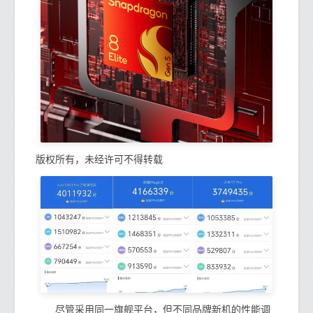
版权所有，未经许可不得转载
尽管采用同一旗舰平台，但不同品牌新机的性能调