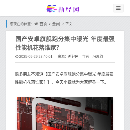
首页
要闻
您现在的位置：
正文
国产安卓旗舰跑分集中曝光 年度最强
性能机花落谁家？
新经网
2025-09-29 23:40:01
来源：
作者：冯思韵
很多朋友不知道【国产安卓旗舰跑分集中曝光 年度最强
性能机花落谁家？】，今天小绿就为大家解答一下。