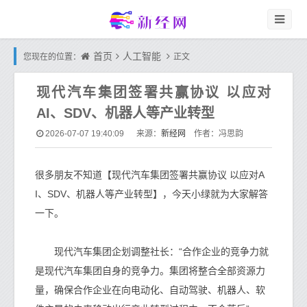
首页
人工智能
您现在的位置：
正文
现代汽车集团签署共赢协议 以应对
AI、SDV、机器人等产业转型
新经网
2026-07-07 19:40:09
来源：
作者：冯思韵
很多朋友不知道【现代汽车集团签署共赢协议 以应对A
I、SDV、机器人等产业转型】，今天小绿就为大家解答
一下。
现代汽车集团企划调整社长：“合作企业的竞争力就
是现代汽车集团自身的竞争力。集团将整合全部资源力
量，确保合作企业在向电动化、自动驾驶、机器人、软