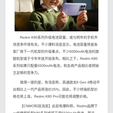
Redmi K80系列升级电池容量，或与明年的手机市
场竞争环境有关。不少爆料消息显示，电池容量将是各
家厂商下一代机型的升级重点，不少6000mAh电池的旗
舰机型或于今年年底开始发布。相比之下，Redmi K80
系列如果只配备5500mAh电池，和友商产品相比或将缺
乏足够的竞争力。
值得一提的是，有消息称，高通骁龙8 Gen 4移动平
台相比上一代产品将涨价25%，因此，不少终端机型价
格也将上涨，Redmi K80 Pro可能也将调整价格。
【CNMO科技消息】此前有爆料称，Redmi品牌下