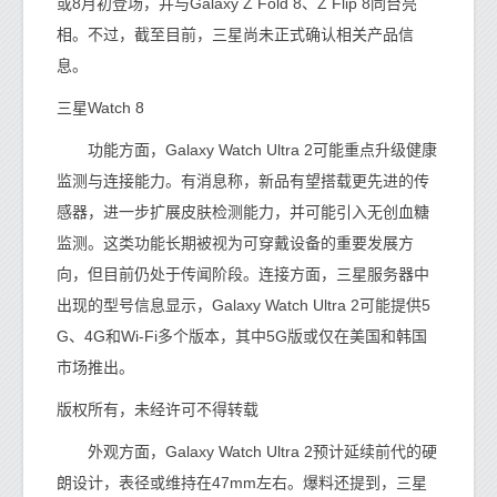
或8月初登场，并与Galaxy Z Fold 8、Z Flip 8同台亮
相。不过，截至目前，三星尚未正式确认相关产品信
息。
三星Watch 8
功能方面，Galaxy Watch Ultra 2可能重点升级健康
监测与连接能力。有消息称，新品有望搭载更先进的传
感器，进一步扩展皮肤检测能力，并可能引入无创血糖
监测。这类功能长期被视为可穿戴设备的重要发展方
向，但目前仍处于传闻阶段。连接方面，三星服务器中
出现的型号信息显示，Galaxy Watch Ultra 2可能提供5
G、4G和Wi-Fi多个版本，其中5G版或仅在美国和韩国
市场推出。
版权所有，未经许可不得转载
外观方面，Galaxy Watch Ultra 2预计延续前代的硬
朗设计，表径或维持在47mm左右。爆料还提到，三星