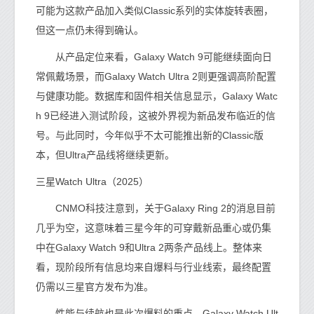
可能为这款产品加入类似Classic系列的实体旋转表圈，
但这一点仍未得到确认。
从产品定位来看，Galaxy Watch 9可能继续面向日
常佩戴场景，而Galaxy Watch Ultra 2则更强调高阶配置
与健康功能。数据库和固件相关信息显示，Galaxy Watc
h 9已经进入测试阶段，这被外界视为新品发布临近的信
号。与此同时，今年似乎不太可能推出新的Classic版
本，但Ultra产品线将继续更新。
三星Watch Ultra（2025）
CNMO科技注意到，关于Galaxy Ring 2的消息目前
几乎为空，这意味着三星今年的可穿戴新品重心或仍集
中在Galaxy Watch 9和Ultra 2两条产品线上。整体来
看，现阶段所有信息均来自爆料与行业线索，最终配置
仍需以三星官方发布为准。
性能与续航也是此次爆料的重点。Galaxy Watch Ult