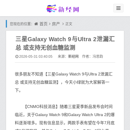
首页
房产
您现在的位置：
正文
三星Galaxy Watch 9与Ultra 2泄漏汇
总 或支持无创血糖监测
新经网
2026-05-31 03:40:05
来源：
作者：冯思韵
很多朋友不知道【三星Galaxy Watch 9与Ultra 2泄漏汇
总 或支持无创血糖监测】，今天小绿就为大家解答一
下。
【CNMO科技消息】随着三星夏季新品发布会时间
临近，关于Galaxy Watch 9和Galaxy Watch Ultra 2的爆
料逐渐增多。现有信息显示，两款手表有望在今年7月底