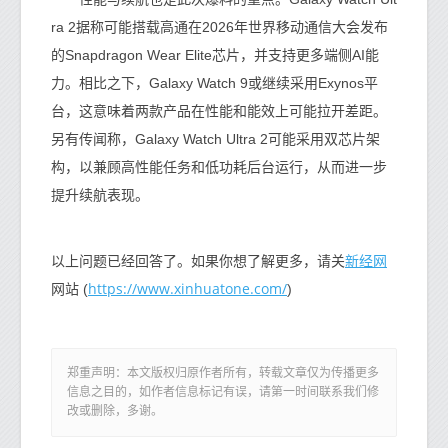
ra 2据称可能搭载高通在2026年世界移动通信大会发布
的Snapdragon Wear Elite芯片，并支持更多端侧AI能
力。相比之下，Galaxy Watch 9或继续采用Exynos平
台，这意味着两款产品在性能和能效上可能拉开差距。
另有传闻称，Galaxy Watch Ultra 2可能采用双芯片架
构，以兼顾高性能任务和低功耗后台运行，从而进一步
提升续航表现。
新经网
以上问题已经回答了。如果你想了解更多，请关
https://www.xinhuatone.com/
网站 (
)
郑重声明：本文版权归原作者所有，转载文章仅为传播更多
信息之目的，如作者信息标记有误，请第一时间联系我们修
改或删除，多谢。