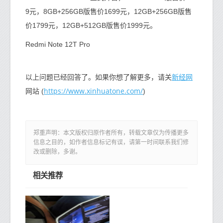
9元，8GB+256GB版售价1699元，12GB+256GB版售
价1799元，12GB+512GB版售价1999元。
Redmi Note 12T Pro
新经网
以上问题已经回答了。如果你想了解更多，请关
https://www.xinhuatone.com/
网站 (
)
郑重声明：本文版权归原作者所有，转载文章仅为传播更多
信息之目的，如作者信息标记有误，请第一时间联系我们修
改或删除，多谢。
相关推荐