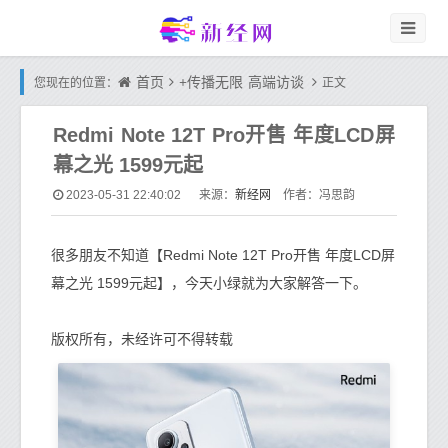
首页
+传播无限
高端访谈
您现在的位置：
正文
Redmi Note 12T Pro开售 年度LCD屏
幕之光 1599元起
新经网
2023-05-31 22:40:02
来源：
作者：冯思韵
很多朋友不知道【Redmi Note 12T Pro开售 年度LCD屏
幕之光 1599元起】，今天小绿就为大家解答一下。
版权所有，未经许可不得转载