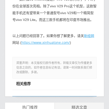
份在全球首次亮相。除了vivo V29 Pro这个机型，这款智
能手机还有望带来一个普通型号vivo V29和一个精简型
号vivo V29 Lite。而这三款手机都将在印度市场推出。
新经网
以上问题已经回答了。如果你想了解更多，请关
https://www.xinhuatone.com/
网站 (
)
郑重声明：本文版权归原作者所有，转载文章仅为传播更多
信息之目的，如作者信息标记有误，请第一时间联系我们修
改或删除，多谢。
相关推荐
热门推荐
精选文章