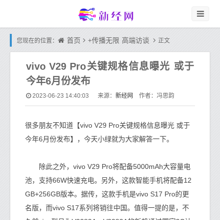
首页
+传播无限
高端访谈
您现在的位置：
正文
vivo V29 Pro关键规格信息曝光 或于
今年6月份发布
新经网
2023-06-23 14:40:03
来源：
作者：冯思韵
很多朋友不知道【vivo V29 Pro关键规格信息曝光 或于
今年6月份发布】，今天小绿就为大家解答一下。
除此之外，vivo V29 Pro将配备5000mAh大容量电
池，支持66W快速充电。另外，这款智能手机将配备12
GB+256GB版本。据传，这款手机是vivo S17 Pro的更
名版，而vivo S17系列将销往中国。值得一提的是，不