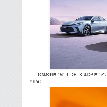
【CNMO科技消息】5月9日，CNMO科技了解到
率排名：