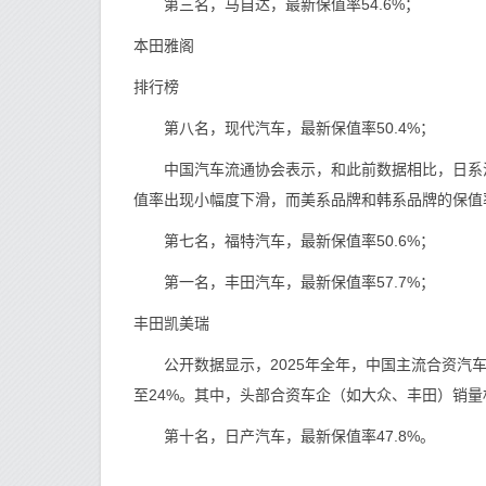
第三名，马自达，最新保值率54.6%；
本田雅阁
排行榜
第八名，现代汽车，最新保值率50.4%；
中国汽车流通协会表示，和此前数据相比，日系汽
值率出现小幅度下滑，而美系品牌和韩系品牌的保值
第七名，福特汽车，最新保值率50.6%；
第一名，丰田汽车，最新保值率57.7%；
丰田凯美瑞
公开数据显示，2025年全年，中国主流合资汽车品牌
至24%。其中，头部合资车企（如大众、丰田）销
第十名，日产汽车，最新保值率47.8%。