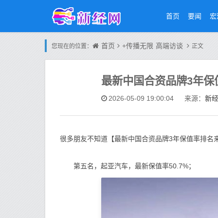
首页
要闻
宏
首页
+传播无限
高端访谈
您现在的位置：
正文
最新中国合资品牌3年保
新
2026-05-09 19:00:04
来源：
很多朋友不知道【最新中国合资品牌3年保值率排名
第五名，起亚汽车，最新保值率50.7%；