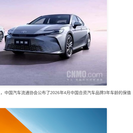
，中国汽车流通协会公布了2026年4月中国合资汽车品牌3年车龄的保值