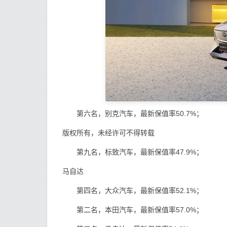
第六名，别克汽车，最新保值率50.7%；
版权所有，未经许可不得转载
第九名，标致汽车，最新保值率47.9%；
马自达
第四名，大众汽车，最新保值率52.1%；
第二名，本田汽车，最新保值率57.0%；